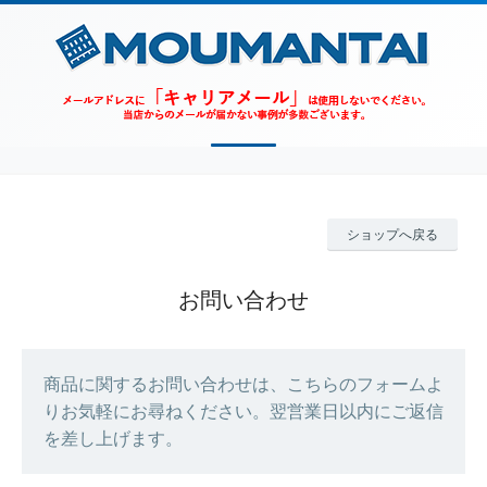
ショップへ戻る
お問い合わせ
商品に関するお問い合わせは、こちらのフォームよ
りお気軽にお尋ねください。翌営業日以内にご返信
を差し上げます。