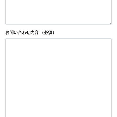
お問い合わせ内容
（必須）