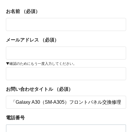
お名前
（必須）
メールアドレス
（必須）
▼確認のためにもう一度入力してください。
お問い合わせタイトル
（必須）
電話番号