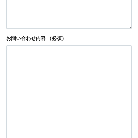
お問い合わせ内容
（必須）