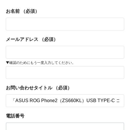
お名前
（必須）
メールアドレス
（必須）
▼確認のためにもう一度入力してください。
お問い合わせタイトル
（必須）
電話番号