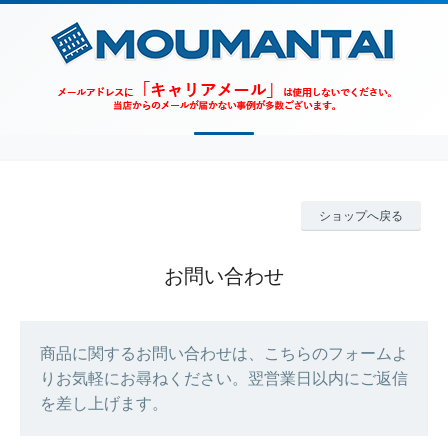
ショップへ戻る
お問い合わせ
商品に関するお問い合わせは、こちらのフォームよ
りお気軽にお尋ねください。翌営業日以内にご返信
を差し上げます。