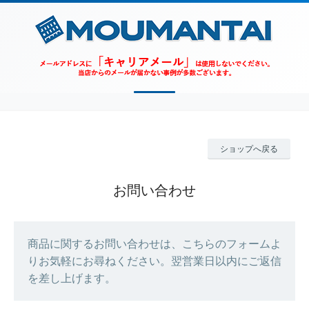
ショップへ戻る
お問い合わせ
商品に関するお問い合わせは、こちらのフォームよ
りお気軽にお尋ねください。翌営業日以内にご返信
を差し上げます。