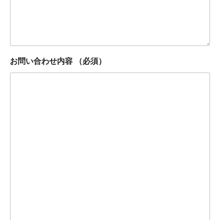
お問い合わせ内容
（必須）