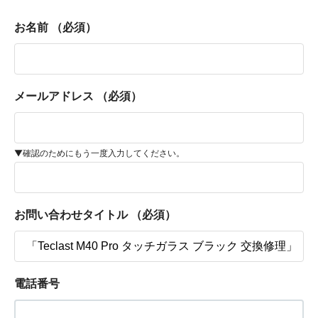
お名前
（必須）
メールアドレス
（必須）
▼確認のためにもう一度入力してください。
お問い合わせタイトル
（必須）
電話番号