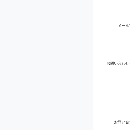
メール
お問い合わせ
お問い合