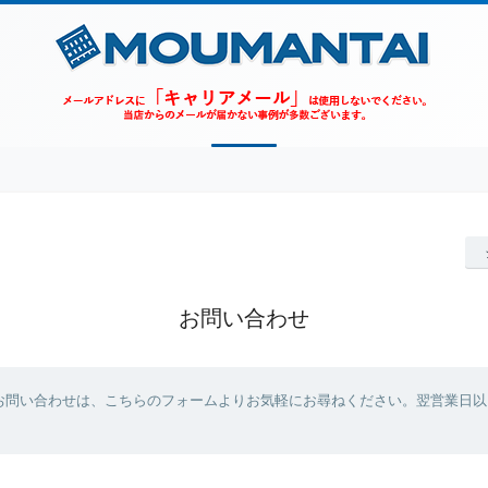
お問い合わせ
お問い合わせは、こちらのフォームよりお気軽にお尋ねください。翌営業日以
。