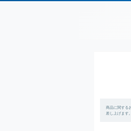
商品に関する
差し上げます