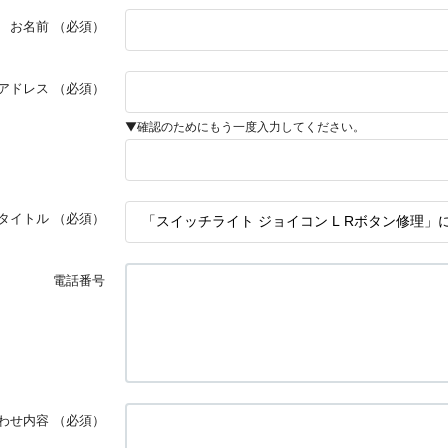
お名前
（必須）
アドレス
（必須）
▼確認のためにもう一度入力してください。
タイトル
（必須）
電話番号
わせ内容
（必須）