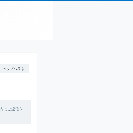
ショップへ戻る
内にご返信を