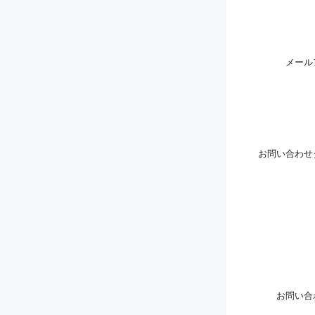
メール
お問い合わせ
お問い合