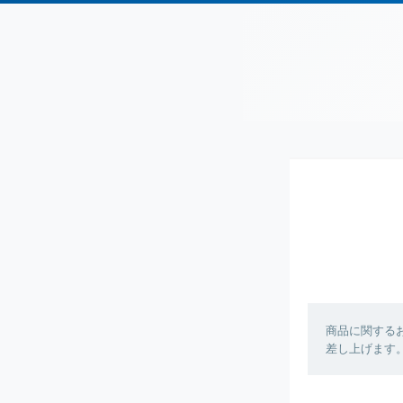
商品に関する
差し上げます