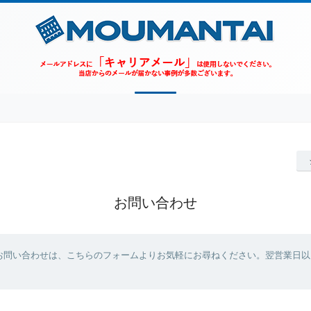
お問い合わせ
お問い合わせは、こちらのフォームよりお気軽にお尋ねください。翌営業日以
。