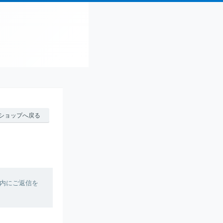
ショップへ戻る
内にご返信を