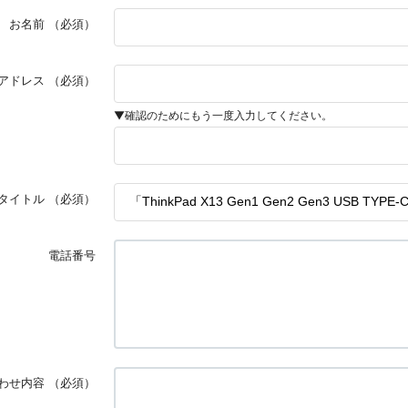
お名前
（必須）
アドレス
（必須）
▼確認のためにもう一度入力してください。
タイトル
（必須）
電話番号
わせ内容
（必須）