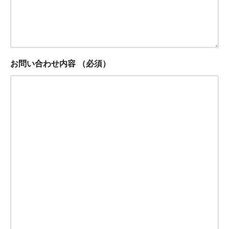
お問い合わせ内容
（必須）