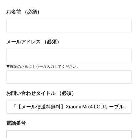
お名前
（必須）
メールアドレス
（必須）
▼確認のためにもう一度入力してください。
お問い合わせタイトル
（必須）
電話番号