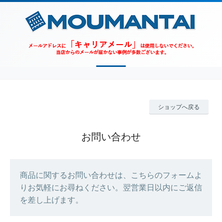
ショップへ戻る
お問い合わせ
商品に関するお問い合わせは、こちらのフォームよ
りお気軽にお尋ねください。翌営業日以内にご返信
を差し上げます。