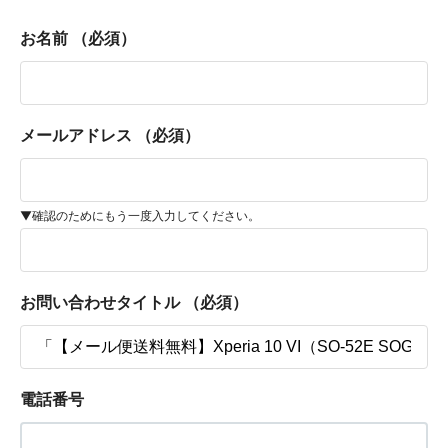
お名前
（必須）
メールアドレス
（必須）
▼確認のためにもう一度入力してください。
お問い合わせタイトル
（必須）
電話番号