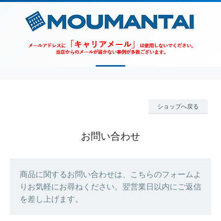
ショップへ戻る
お問い合わせ
商品に関するお問い合わせは、こちらのフォームよ
りお気軽にお尋ねください。翌営業日以内にご返信
を差し上げます。