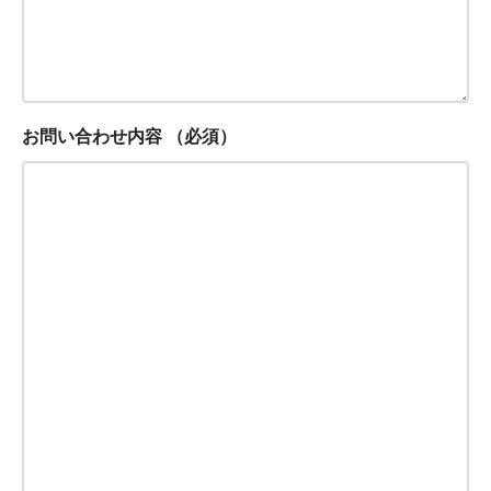
お問い合わせ内容
（必須）