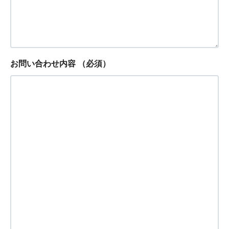
お問い合わせ内容
（必須）