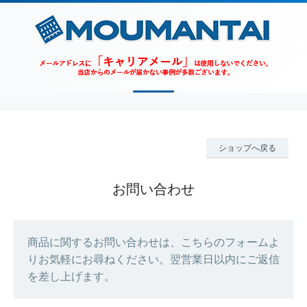
ショップへ戻る
お問い合わせ
商品に関するお問い合わせは、こちらのフォームよ
りお気軽にお尋ねください。翌営業日以内にご返信
を差し上げます。