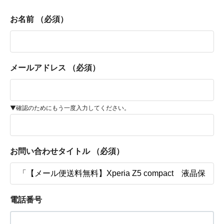
お名前
（必須）
メールアドレス
（必須）
▼確認のためにもう一度入力してください。
お問い合わせタイトル
（必須）
電話番号